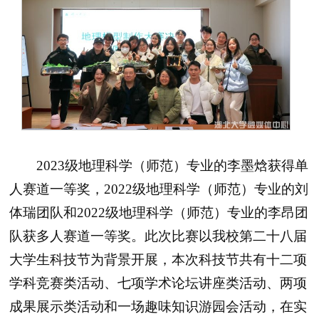
2023级地理科学（师范）专业的李墨焓获得单
人赛道一等奖，2022级地理科学（师范）专业的刘
体瑞团队和2022级地理科学（师范）专业的李昂团
队获多人赛道一等奖。此次比赛以我校第二十八届
大学生科技节为背景开展，本次科技节共有十二项
学科竞赛类活动、七项学术论坛讲座类活动、两项
成果展示类活动和一场趣味知识游园会活动，在实