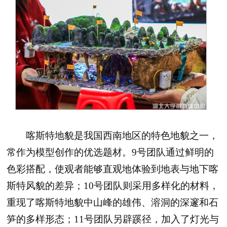
喀斯特地貌是我国西南地区的特色地貌之一，
常作为模型创作的优选题材。9号团队通过鲜明的
色彩搭配，使观者能够直观地体验到地表与地下喀
斯特风貌的差异；10号团队则采用多样化的材料，
重现了喀斯特地貌中山峰的雄伟、溶洞的深邃和石
笋的多样形态；11号团队另辟蹊径，加入了灯光与