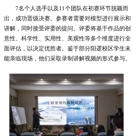
7名个人选手以及11个团队在初赛环节脱颖而
出，成功晋级决赛。参赛者需要对模型进行展示和
讲解，同时接受评委的提问。评委将基于作品的创
意性、科学性、实用性、美观性等多个维度进行全
面评估，以决定优胜者。鉴于部分阳逻校区学生未
能亲临现场，他们采取录制讲解视频的形式参与。