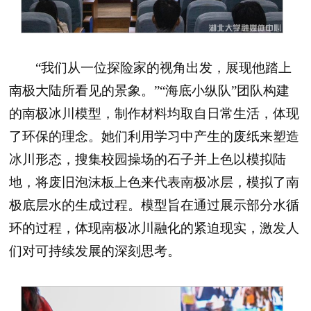
“我们从一位探险家的视角出发，展现他踏上
南极大陆所看见的景象。”“海底小纵队”团队构建
的南极冰川模型，制作材料均取自日常生活，体现
了环保的理念。她们利用学习中产生的废纸来塑造
冰川形态，搜集校园操场的石子并上色以模拟陆
地，将废旧泡沫板上色来代表南极冰层，模拟了南
极底层水的生成过程。模型旨在通过展示部分水循
环的过程，体现南极冰川融化的紧迫现实，激发人
们对可持续发展的深刻思考。