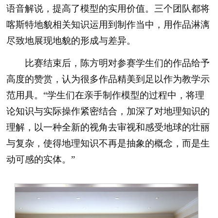
语音解说，提高了模型的实用价值。三个团队都将
喀斯特地貌相关知识运用到制作当中，用作品淋漓
尽致地展现地貌的形成与差异。
比赛结束后，陈方明对参赛学生们的作品给予
高度的赞赏，认为很多作品精美到足以作为教学示
范用具。“学生们在亲手制作模型的过程中，将理
论知识与实际操作紧密结合，加深了对地理知识的
理解，以一种全新的视角去审视和感受地球的壮丽
与复杂，使得地理知识不再是抽象的概念，而是生
动可感的实体。”