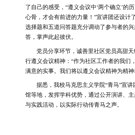
了自己的感受，“遵义会议中‘两个确立’的
心骨，才会有前进的力量！”宣讲团还设计
选择题和五道问答题充分调动了参与者的兴
答，掌声此起彼伏。
党员分享环节，诚善里社区党员高甜天
行遵义会议精神：“作为社区工作者的我们
满意的实事。我们将以遵义会议精神为精神
据悉，我校马克思主义学院“青马”宣
馆等地，发挥学科优势，通过公开演讲、主
与实践活动，以实际行动传青马之声。