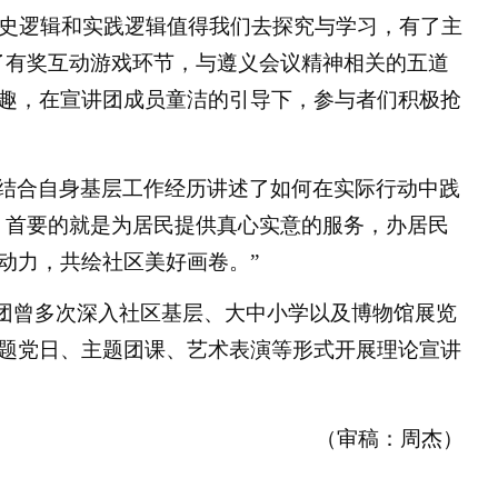
历史逻辑和实践逻辑值得我们去探究与学习，有了主
了有奖互动游戏环节，与遵义会议精神相关的五道
趣，在宣讲团成员童洁的引导下，参与者们积极抢
结合自身基层工作经历讲述了如何在实际行动中践
，首要的就是为居民提供真心实意的服务，办居民
动力，共绘社区美好画卷。”
讲团曾多次深入社区基层、大中小学以及博物馆展览
题党日、主题团课、艺术表演等形式开展理论宣讲
（审稿：周杰）