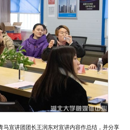
”青马宣讲团团长王润东对宣讲内容作总结，并分享