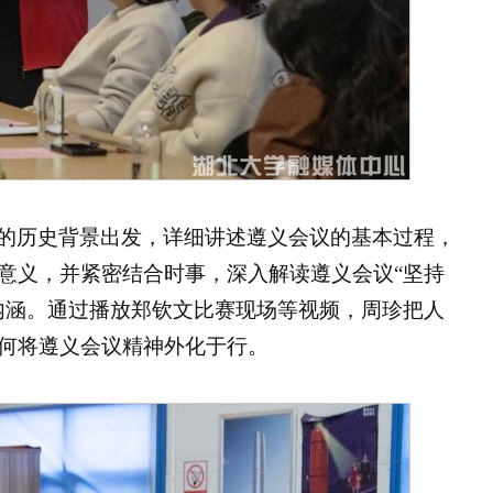
的历史背景出发，详细讲述遵义会议的基本过程，
意义，并紧密结合时事，深入解读遵义会议“坚持
内涵。通过播放郑钦文比赛现场等视频，周珍把人
何将遵义会议精神外化于行。