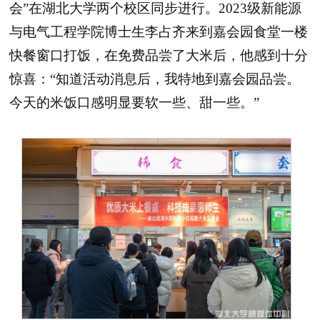
会”在湖北大学两个校区同步进行。2023级新能源
与电气工程学院博士生李占齐来到嘉会园食堂一楼
快餐窗口打饭，在免费品尝了大米后，他感到十分
惊喜：“知道活动消息后，我特地到嘉会园品尝。
今天的米饭口感明显要软一些、甜一些。”