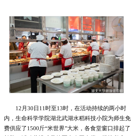
12月30日11时至13时，在活动持续的两小时
内，生命科学学院湖北武湖水稻科技小院为师生免
费供应了1500斤“米世界”大米，各食堂窗口排起了