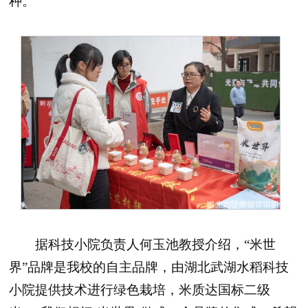
种。
据科技小院负责人何玉池教授介绍，“米世
界”品牌是我校的自主品牌，由湖北武湖水稻科技
小院提供技术进行绿色栽培，米质达国标二级