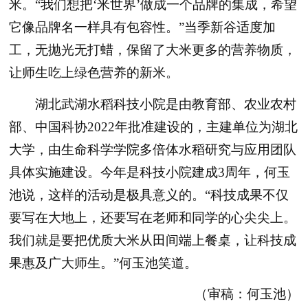
米。“我们想把‘米世界’做成一个品牌的集成，希望
它像品牌名一样具有包容性。”当季新谷适度加
工，无抛光无打蜡，保留了大米更多的营养物质，
让师生吃上绿色营养的新米。
湖北武湖水稻科技小院是由教育部、农业农村
部、中国科协2022年批准建设的，主建单位为湖北
大学，由生命科学学院多倍体水稻研究与应用团队
具体实施建设。今年是科技小院建成3周年，何玉
池说，这样的活动是极具意义的。“科技成果不仅
要写在大地上，还要写在老师和同学的心尖尖上。
我们就是要把优质大米从田间端上餐桌，让科技成
果惠及广大师生。”何玉池笑道。
（审稿：何玉池）