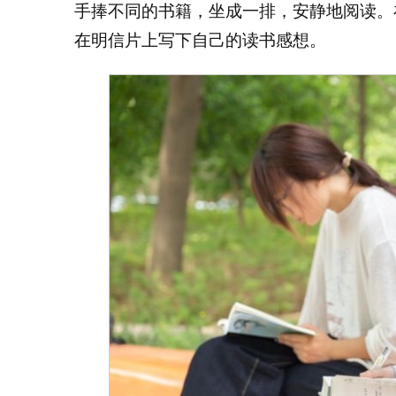
手捧不同的书籍，坐成一排，安静地阅读。
在明信片上写下自己的读书感想。