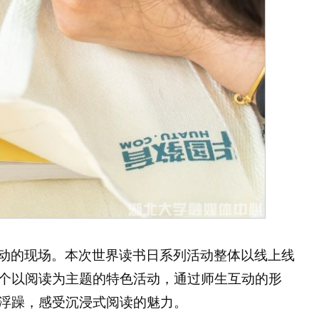
动的现场。本次世界读书日系列活动整体以线上线
个以阅读为主题的特色活动，通过师生互动的形
浮躁，感受沉浸式阅读的魅力。