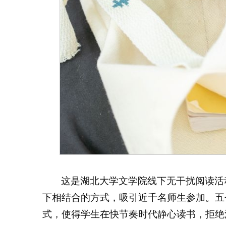
这是湖北大学文学院线下无干扰阅读活
下相结合的方式，吸引近千名师生参加。五
式，使得学生在快节奏时代静心读书，拒绝