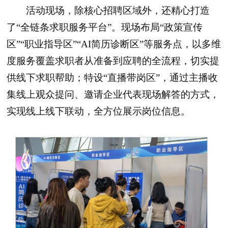
活动现场，除核心招聘区域外，还精心打造
了“全链条求职服务平台”。现场布局“政策宣传
区”“职业指导区”“AI简历诊断区”等服务点，以多维
度服务覆盖求职者从准备到应聘的全流程，切实提
供线下求职帮助；特设“直播带岗区”，通过主播收
集线上观众提问、邀请企业代表现场解答的方式，
实现线上线下联动，全方位展示岗位信息。