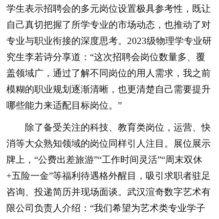
学生表示招聘会的多元岗位设置极具参考性，既让
自己真切把握了所学专业的市场动态，也推动了对
专业与职业衔接的深度思考。2023级物理学专业研
究生李若诗分享道：“这次招聘会岗位数量多、覆
盖领域广，通过了解不同岗位的用人需求，我之前
模糊的职业规划逐渐清晰，也更清楚自己需要提升
哪些能力来适配目标岗位。”
除了备受关注的科技、教育类岗位，运营、快
消等大众熟知领域的岗位同样引人注目。展位展示
牌上，“公费出差旅游”“工作时间灵活”“周末双休
+五险一金”等福利待遇格外醒目，吸引求职者驻足
咨询、投递简历并现场面谈。武汉渲奇数字艺术有
限公司负责人介绍：“我们希望为艺术类专业学子