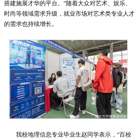
搭建施展才华的平台。”随着大众对艺术、娱乐、
时尚等领域需求升级，就业市场对艺术类专业人才
的需求也持续增长。
我校地理信息专业毕业生赵同学表示，“百校