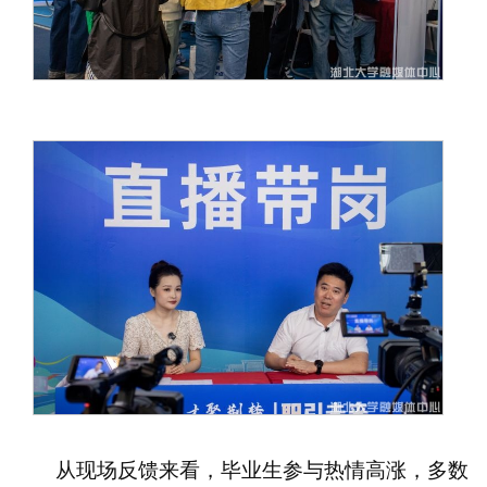
从现场反馈来看，毕业生参与热情高涨，多数