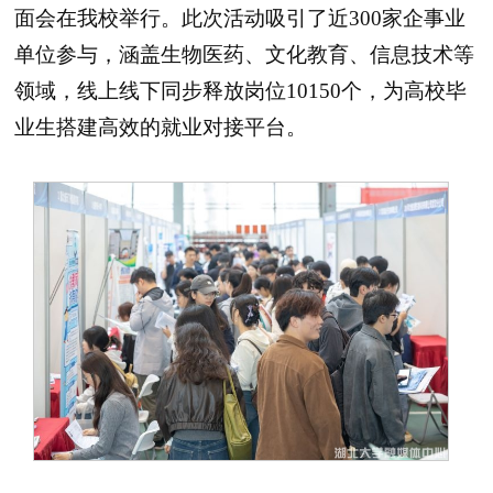
面会在我校举行。此次活动吸引了近300家企事业
单位参与，涵盖生物医药、文化教育、信息技术等
领域，线上线下同步释放岗位10150个，为高校毕
业生搭建高效的就业对接平台。