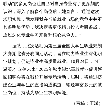
联动”的多元岗位让自己对自身专业有了更深刻的
认识，深入了解多个岗位后，她直言：“通过这次
求职实践，我发现我在当前就业市场的竞争中并不
具备明显优势，我决定将更多精力投入考研备战，
通过深化专业学习来提升核心竞争力。”
据悉，此次活动为第三届全国大学生职业规划
大赛湖北省分赛同期活动，旨在助力毕业生深化职
业规划，促进毕业生高质量就业。10月24日，“汇
聚英才 众创未来” 2025年秋季湖北高校就业促进巡
回招聘会将在我校开展专场活动，届时，将通过搭
建企业与学生的直接沟通渠道，输送丰富多元的就
业岗位，持续为毕业生求职赋能。
（审稿：王斌）