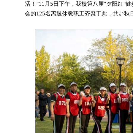
活！”11月5日下午，我校第八届“夕阳红”
会的125名离退休教职工齐聚于此，共赴秋