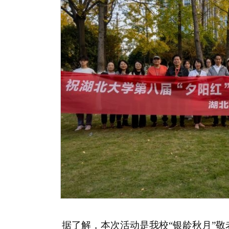
据了解，本次活动是我校“银龄秋月”