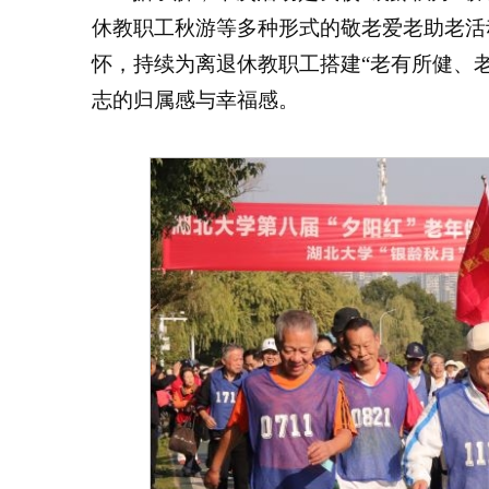
休教职工秋游等多种形式的敬老爱老助老活
怀，持续为离退休教职工搭建“老有所健、
志的归属感与幸福感。