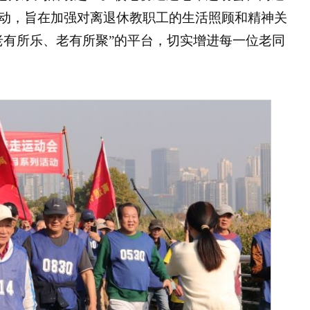
动，旨在加强对离退休教职工的生活照顾和精神关
老有所乐、老有所聚”的平台，切实增进每一位老同