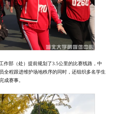
工作部（处）提前规划了3.5公里的比赛线路，中
员全程跟进维护场地秩序的同时，还组织多名学生
完成赛事。