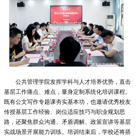
公共管理学院发挥学科与人才培养优势，
直击
基层工作痛点、难点，
量身定制系统化培训课程。
既有公文写作专题课夯实基本功，也邀请优秀校友
传授基层工作经验、岗位适应技巧与职业规划思
路，还聚焦群众沟通、矛盾调解、政策宣讲等基层
实战场景开展能力训练。培训结束后，学校还将搭