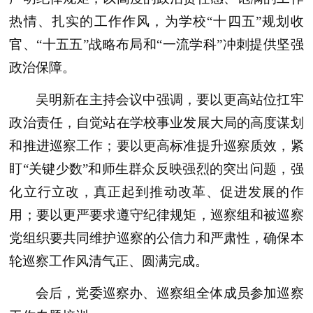
热情、扎实的工作作风，为学校“十四五”规划收
官、“十五五”战略布局和“一流学科”冲刺提供坚强
政治保障。
吴明新在主持会议中强调，要以更高站位扛牢
政治责任，自觉站在学校事业发展大局的高度谋划
和推进巡察工作；要以更高标准提升巡察质效，紧
盯“关键少数”和师生群众反映强烈的突出问题，强
化立行立改，真正起到推动改革、促进发展的作
用；要以更严要求遵守纪律规矩，巡察组和被巡察
党组织要共同维护巡察的公信力和严肃性，确保本
轮巡察工作风清气正、圆满完成。
会后，党委巡察办、巡察组全体成员参加巡察