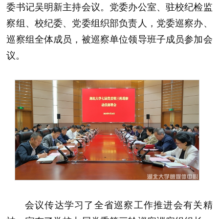
委书记吴明新主持会议。党委办公室、驻校纪检监
察组、校纪委、党委组织部负责人，党委巡察办、
巡察组全体成员，被巡察单位领导班子成员参加会
议。
会议传达学习了全省巡察工作推进会有关精