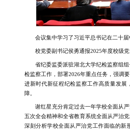
会议集中学习了习近平总书记在二十届
校党委副书记侯勇通报2025年度校级
省纪委监委派驻湖北大学纪检监察组组长
检监察工作，部署2026年重点任务，强调
进新时代新征程纪检监察工作高质量发展，
障。
谢红星充分肯定过去一年学校全面从严
五次全会精神和全省教育系统全面从严治党
深刻分析学校全面从严治党工作面临的新