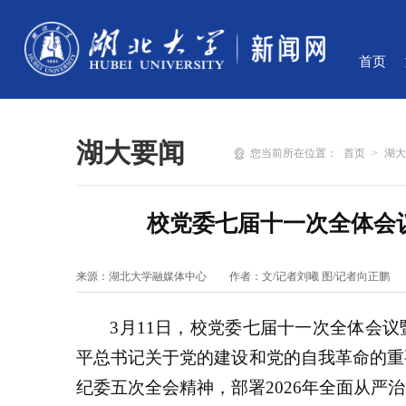
首页
湖大要闻
您当前所在位置：
首页
>
湖
校党委七届十一次全体会
来源：湖北大学融媒体中心
作者：文/记者刘曦 图/记者向正鹏
3月11日，校党委七届十一次全体会
平总书记关于党的建设和党的自我革命的重
纪委五次全会精神，部署2026年全面从严