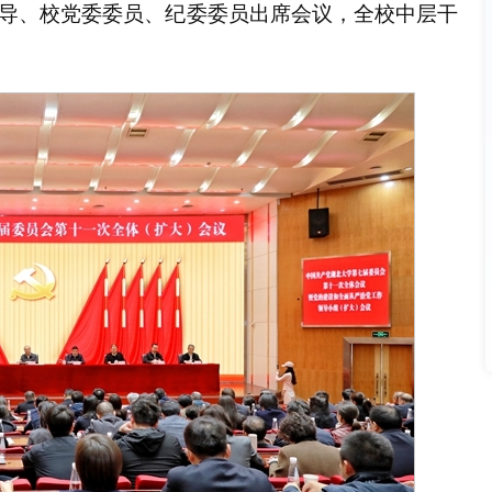
导、校党委委员、纪委委员出席会议，全校中层干