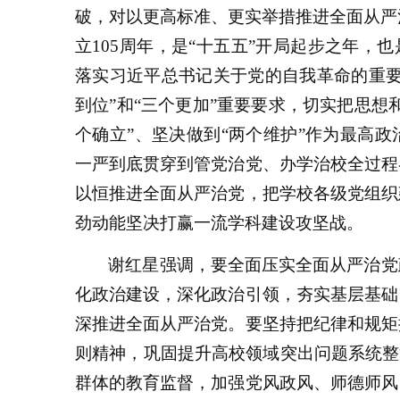
破，对以更高标准、更实举措推进全面从严治
立105周年，是“十五五”开局起步之年，
落实习近平总书记关于党的自我革命的重要
到位”和“三个更加”重要要求，切实把思想
个确立”、坚决做到“两个维护”作为最高
一严到底贯穿到管党治党、办学治校全过程
以恒推进全面从严治党，把学校各级党组织
劲动能坚决打赢一流学科建设攻坚战。
谢红星强调，要全面压实全面从严治党
化政治建设，深化政治引领，夯实基层基础
深推进全面从严治党。要坚持把纪律和规矩
则精神，巩固提升高校领域突出问题系统整
群体的教育监督，加强党风政风、师德师风