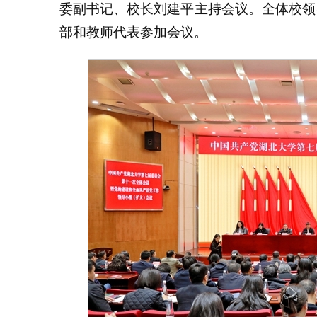
委副书记、校长刘建平主持会议。全体校领
部和教师代表参加会议。