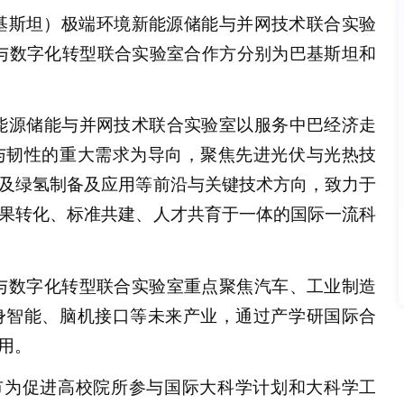
基斯坦）极端环境新能源储能与并网技术联合实验
与数字化转型联合实验室合作方分别为巴基斯坦和
能源储能与并网技术联合实验室以服务中巴经济走
与韧性的重大需求为导向，聚焦先进光伏与光热技
及绿氢制备及应用等前沿与关键技术方向，致力于
果转化、标准共建、人才共育于一体的国际一流科
与数字化转型联合实验室重点聚焦汽车、工业制造
身智能、脑机接口等未来产业，通过产学研国际合
用。
市为促进高校院所参与国际大科学计划和大科学工