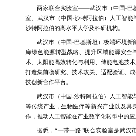
两家联合实验室——武汉市（中国-巴
室、武汉市（中国-沙特阿拉伯）人工智能
沙特阿拉伯的高水平大学及科研机构。
武汉市（中国-巴基斯坦）极端环境新
廊绿色能源转型战略、提升区域能源安全
术、太阳能高效转化与利用、储能电池技术
打造集前瞻研究、技术攻关、适配验证、成
技创新合作平台。
武汉市（中国-沙特阿拉伯）人工智能
等传统产业，生物医疗等新兴产业以及具
作，推动人工智能在产业数字化转型中的应
据悉，“一带一路”联合实验室是武汉