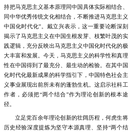
持把马克思主义基本原理同中国具体实际相结合、
同中华优秀传统文化相结合，不断推进马克思主义
中国化时代化”。戴立兴表示，这一重要论断深刻
揭示了马克思主义在中国生根发芽、枝繁叶茂的实
践逻辑，充分反映出马克思主义中国化时代化的极
大丰富和发展。今天，马克思主义的科学性和真理
性在中国得到了最充分、最生动的检验。在其中国
化时代化最新成果的科学指引下，中国特色社会主
义事业展现出前所未有的蓬勃生机。这启示社科工
作者，必须把“两个结合”作为理论创新的根本途
径。
立足党百余年理论创新的壮阔历程，何虎生将
历史经验深度提炼为坚守本源真理、坚持“两个结