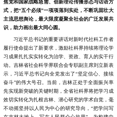
焦党和国家战略急需、创新理论传播形态与话语方
式，把“五个必须”一项项落到实处，不断巩固壮大
主流思想舆论，最大限度凝聚全社会的广泛发展共
识，助力画出最大同心圆。
习近平总书记的重要讲话对新时代社科工作者
履行使命提出了新要求，激励社科界持续将理论学
习成果扎扎实实转化为治学、资政、育人的实干行
动。吉林省社会科学界联合会专职副主席刘立新表
示，习近平总书记向全党发出了“坚定信心、接续
奋斗”的伟大号召。当前，吉林正处于全面振兴率
先实现新突破的关键时期，全省社科界将把学习成
效切实转化为扎根吉林、潜心研究的学术自觉，毫
不动摇坚持以人民为中心的研究导向，“把学问写
在吉林大地上，写在人民群众心坎里”，为构建中