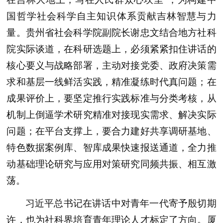
国哲学社会科学自主知识体系贡献吉林智慧与力
量。贵州省社会科学院副院长谢忠文结合地方社科
院实际谈道，在科研选题上，必须紧紧扣住讲话的
核心要义与战略部署，主动对接党委、政府决策需
求和基层一线鲜活实践，精准凝练时代真问题；在
成果评价上，要坚定推行实践标准与分类考核，从
机制上倒逼学术研究精准对接现实需求、解决实际
问题；在平台支撑上，要合力建好共享调研基地、
特色数据案例库、智库成果快速报送通道，全力推
动基础理论研究与应用对策研究同频共振、相互激
荡。
习近平总书记在讲话中对青年一代寄予殷切期
许，也为社科界培育青年理论人才标定了方向。厦