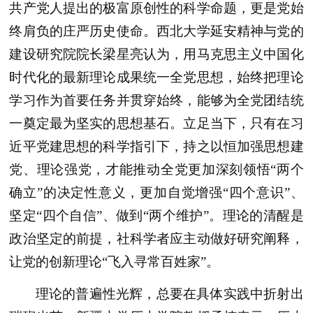
共产党人提出的极富原创性的科学命题，更是党始
终肩负的庄严历史使命。西北大学延安精神与党的
建设研究院院长梁星亮认为，用马克思主义中国化
时代化的最新理论成果统一全党思想，始终把理论
学习作为首要任务并贯穿始终，能够为全党团结统
一奠定最为坚实的思想基石。立足当下，只有在习
近平党建思想的科学指引下，持之以恒加强思想建
党、理论强党，才能推动全党更加深刻领悟“两个
确立”的决定性意义，更加自觉增强“四个意识”、
坚定“四个自信”、做到“两个维护”。理论的清醒是
政治坚定的前提，社科学者应主动做好研究阐释，
让党的创新理论“飞入寻常百姓家”。
理论的普遍性光辉，总要在具体实践中折射出