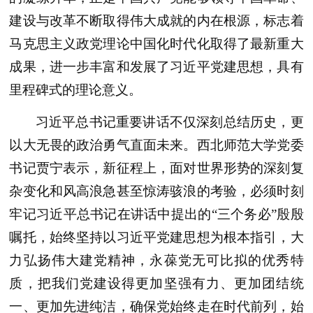
建设与改革不断取得伟大成就的内在根源，标志着
马克思主义政党理论中国化时代化取得了最新重大
成果，进一步丰富和发展了习近平党建思想，具有
里程碑式的理论意义。
习近平总书记重要讲话不仅深刻总结历史，更
以大无畏的政治勇气直面未来。西北师范大学党委
书记贾宁表示，新征程上，面对世界形势的深刻复
杂变化和风高浪急甚至惊涛骇浪的考验，必须时刻
牢记习近平总书记在讲话中提出的“三个务必”殷殷
嘱托，始终坚持以习近平党建思想为根本指引，大
力弘扬伟大建党精神，永葆党无可比拟的优秀特
质，把我们党建设得更加坚强有力、更加团结统
一、更加先进纯洁，确保党始终走在时代前列，始