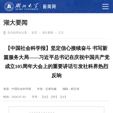
湖大要闻
您当前所在位置：
首页
>
湖大要闻
>
正文
【中国社会科学报】坚定信心接续奋斗 书写新
篇服务大局——习近平总书记在庆祝中国共产党
成立105周年大会上的重要讲话引发社科界热烈
反响
来源：中国社会科学报
作者：记者刘越
编辑：鲜文涛
时间：2026-07-03
字号：
【大】
【中】
【小】