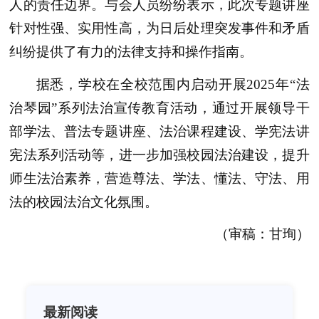
人的责任边界。与会人员纷纷表示，此次专题讲座
针对性强、实用性高，为日后处理突发事件和矛盾
纠纷提供了有力的法律支持和操作指南。
据悉，学校在全校范围内启动开展2025年“法
治琴园”系列法治宣传教育活动，通过开展领导干
部学法、普法专题讲座、法治课程建设、学宪法讲
宪法系列活动等，进一步加强校园法治建设，提升
师生法治素养，营造尊法、学法、懂法、守法、用
法的校园法治文化氛围。
（审稿：甘珣）
最新阅读