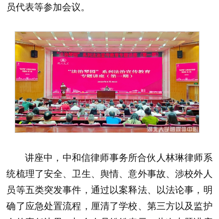
员代表等参加会议。
讲座中，中和信律师事务所合伙人林琳律师系
统梳理了安全、卫生、舆情、意外事故、涉校外人
员等五类突发事件，通过以案释法、以法论事，明
确了应急处置流程，厘清了学校、第三方以及监护