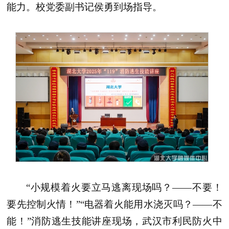
能力。校党委副书记侯勇到场指导。
“小规模着火要立马逃离现场吗？——不要！
要先控制火情！”“电器着火能用水浇灭吗？——不
能！”消防逃生技能讲座现场，武汉市利民防火中