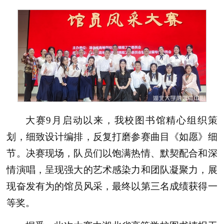
大赛9月启动以来，我校图书馆精心组织策
划，细致设计编排，反复打磨参赛曲目《如愿》细
节。决赛现场，队员们以饱满热情、默契配合和深
情演唱，呈现强大的艺术感染力和团队凝聚力，展
现奋发有为的馆员风采，最终以第三名成绩获得一
等奖。