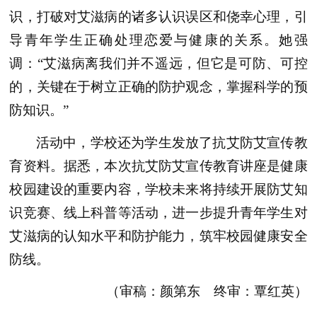
识，打破对艾滋病的诸多认识误区和侥幸心理，引
导青年学生正确处理恋爱与健康的关系。她强
调：“艾滋病离我们并不遥远，但它是可防、可控
的，关键在于树立正确的防护观念，掌握科学的预
防知识。”
活动中，学校还为学生发放了抗艾防艾宣传教
育资料。据悉，本次抗艾防艾宣传教育讲座是健康
校园建设的重要内容，学校未来将持续开展防艾知
识竞赛、线上科普等活动，进一步提升青年学生对
艾滋病的认知水平和防护能力，筑牢校园健康安全
防线。
（审稿：颜第东 终审：覃红英）