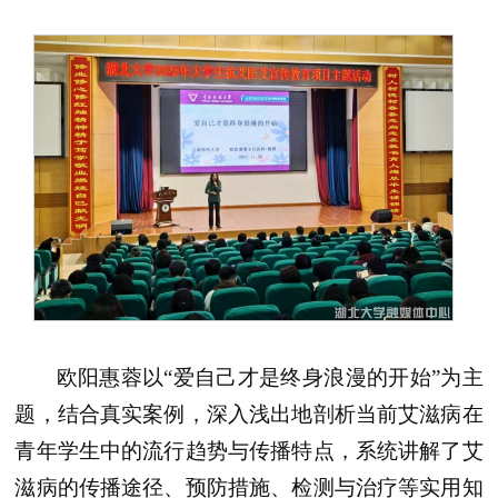
欧阳惠蓉以“爱自己才是终身浪漫的开始”为主
题，结合真实案例，深入浅出地剖析当前艾滋病在
青年学生中的流行趋势与传播特点，系统讲解了艾
滋病的传播途径、预防措施、检测与治疗等实用知