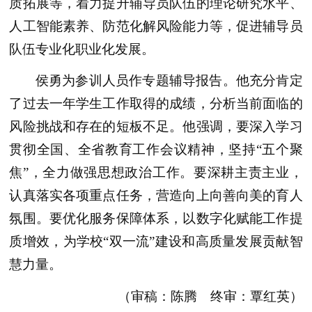
质拓展等，着力提升辅导员队伍的理论研究水平、
人工智能素养、防范化解风险能力等，促进辅导员
队伍专业化职业化发展。
侯勇为参训人员作专题辅导报告。他充分肯定
了过去一年学生工作取得的成绩，分析当前面临的
风险挑战和存在的短板不足。他强调，要深入学习
贯彻全国、全省教育工作会议精神，坚持“五个聚
焦”，全力做强思想政治工作。要深耕主责主业，
认真落实各项重点任务，营造向上向善向美的育人
氛围。要优化服务保障体系，以数字化赋能工作提
质增效，为学校“双一流”建设和高质量发展贡献智
慧力量。
（审稿：陈腾 终审：覃红英）