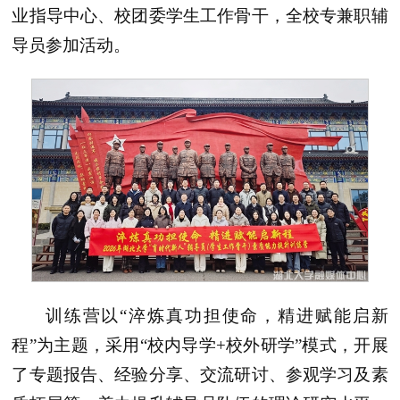
业指导中心、校团委学生工作骨干，全校专兼职辅
导员参加活动。
训练营以“淬炼真功担使命，精进赋能启新
程”为主题，采用“校内导学+校外研学”模式，开展
了专题报告、经验分享、交流研讨、参观学习及素