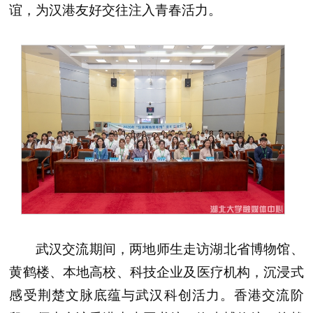
谊，为汉港友好交往注入青春活力。
武汉交流期间，两地师生走访湖北省博物馆、
黄鹤楼、本地高校、科技企业及医疗机构，沉浸式
感受荆楚文脉底蕴与武汉科创活力。香港交流阶