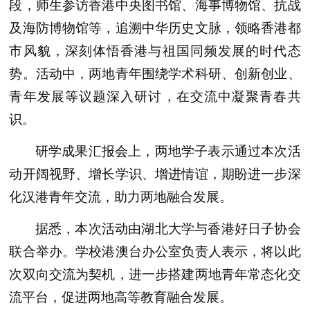
段，师生参访香港中央图书馆、海事博物馆、抗战
及海防博物馆等，追溯中华历史文脉，领略香港都
市风貌，深刻体悟香港与祖国同频发展的时代态
势。活动中，两地青年围绕学术科研、创新创业、
青年发展等议题深入研讨，在交流中凝聚青春共
识。
研学成果汇报会上，两地学子表示通过本次活
动开阔视野、增长学识、增进情谊，期盼进一步深
化汉港青年交流，助力两地融合发展。
据悉，本次活动由湖北大学与香港好日子协会
联合举办。学校港澳台办公室负责人表示，将以此
次双向交流为契机，进一步搭建两地青年常态化交
流平台，促进两地高等教育融合发展。