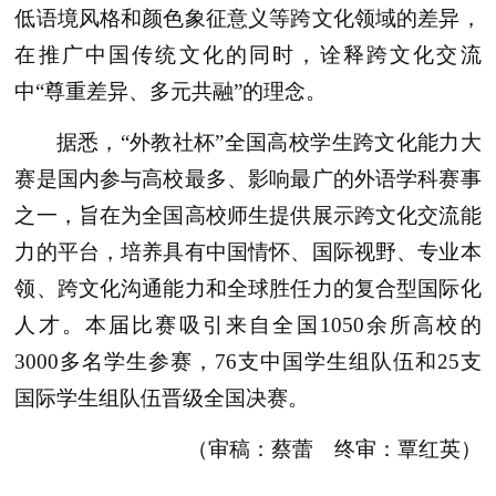
低语境风格和颜色象征意义等跨文化领域的差异，
在推广中国传统文化的同时，诠释跨文化交流
中“尊重差异、多元共融”的理念。
据悉，“外教社杯”全国高校学生跨文化能力大
赛是国内参与高校最多、影响最广的外语学科赛事
之一，旨在为全国高校师生提供展示跨文化交流能
力的平台，培养具有中国情怀、国际视野、专业本
领、跨文化沟通能力和全球胜任力的复合型国际化
人才。本届比赛吸引来自全国1050余所高校的
3000多名学生参赛，76支中国学生组队伍和25支
国际学生组队伍晋级全国决赛。
（审稿：蔡蕾 终审：覃红英）