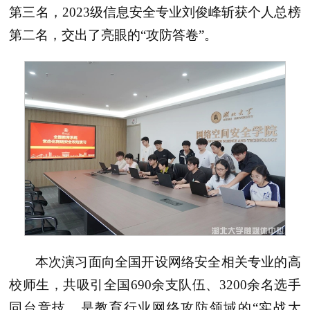
第三名，2023级信息安全专业刘俊峰斩获个人总榜
第二名，交出了亮眼的“攻防答卷”。
本次演习面向全国开设网络安全相关专业的高
校师生，共吸引全国690余支队伍、3200余名选手
同台竞技，是教育行业网络攻防领域的“实战大