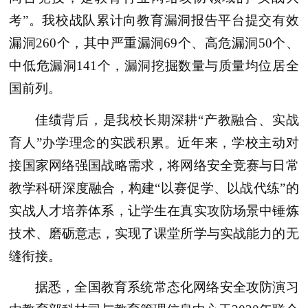
考”。我校战队累计向教育漏洞报告平台提交有效
漏洞260个，其中严重漏洞69个、高危漏洞50个、
中低危漏洞141个，漏洞挖掘数量与质量均位居全
国前列。
佳绩背后，是我校长期深耕“产教融合、实战
育人”办学理念的实践积累。近年来，学校主动对
接国家网络强国战略需求，将网络安全竞赛与日常
教学科研深度融合，构建“以赛促学、以战代练”的
实战人才培养体系，让学生在真实攻防场景中锤炼
技术、磨砺意志，实现了课堂所学与实战能力的无
缝衔接。
据悉，全国教育系统常态化网络安全攻防演习