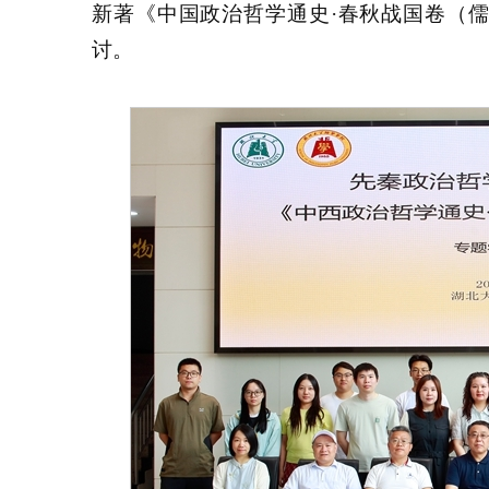
新著《中国政治哲学通史·春秋战国卷（
讨。