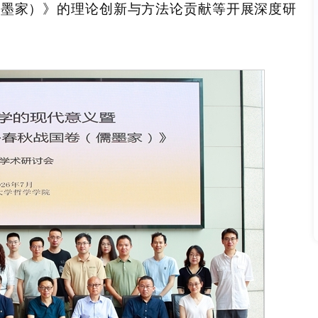
儒墨家）》的理论创新与方法论贡献等开展深度研