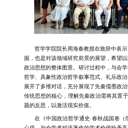
哲学学院院长周海春教授在致辞中表示
掘，也是对该领域研究前景的展望，希望以
政治思想的整体图景。研讨过程中，与会学
哲学、具象性政治哲学叙事范式、礼乐政治
展开了多维对话，充分展现了先秦儒墨政治
传统思想的核心，理解先秦政治需将其置于历
题的反思，以激活现实价值。
在《中国政治哲学通史·春秋战国卷（
心得。与会学者对该著作的学术价值给予高