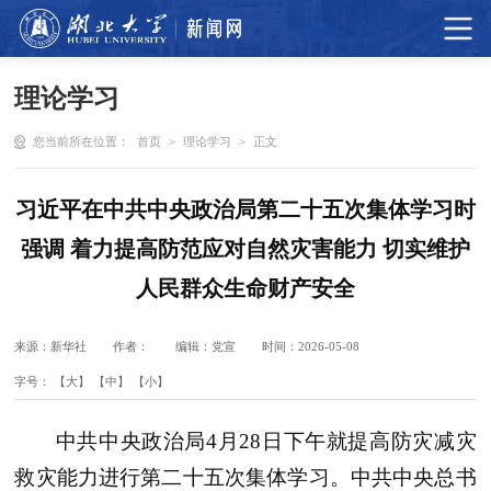
理论学习
您当前所在位置：
首页
>
理论学习
>
正文
习近平在中共中央政治局第二十五次集体学习时
强调 着力提高防范应对自然灾害能力 切实维护
人民群众生命财产安全
来源：新华社
作者：
编辑：党宣
时间：2026-05-08
字号：
【大】
【中】
【小】
中共中央政治局4月28日下午就提高防灾减灾
救灾能力进行第二十五次集体学习。中共中央总书