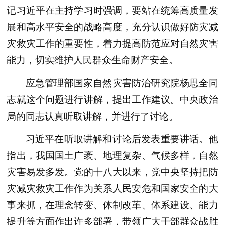
记习近平在主持学习时强调，要站在统筹高质量发
展和高水平安全的战略高度，充分认识做好防灾减
灾救灾工作的重要性，着力提高防范应对自然灾害
能力，切实维护人民群众生命财产安全。
应急管理部国家自然灾害防治研究院杨思全同
志就这个问题进行讲解，提出工作建议。中央政治
局的同志认真听取讲解，并进行了讨论。
习近平在听取讲解和讨论后发表重要讲话。他
指出，我国国土广袤、地理复杂、气候多样，自然
灾害易发多发。党的十八大以来，党中央坚持把防
灾减灾救灾工作作为关系人民安危和国家安全的大
事来抓，在理念转变、体制改革、体系建设、能力
提升等方面作出许多部署，带领广大干部群众战胜