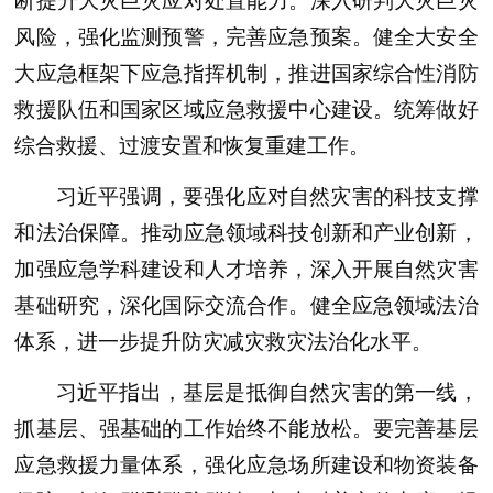
断提升大灾巨灾应对处置能力。深入研判大灾巨灾
风险，强化监测预警，完善应急预案。健全大安全
大应急框架下应急指挥机制，推进国家综合性消防
救援队伍和国家区域应急救援中心建设。统筹做好
综合救援、过渡安置和恢复重建工作。
习近平强调，要强化应对自然灾害的科技支撑
和法治保障。推动应急领域科技创新和产业创新，
加强应急学科建设和人才培养，深入开展自然灾害
基础研究，深化国际交流合作。健全应急领域法治
体系，进一步提升防灾减灾救灾法治化水平。
习近平指出，基层是抵御自然灾害的第一线，
抓基层、强基础的工作始终不能放松。要完善基层
应急救援力量体系，强化应急场所建设和物资装备