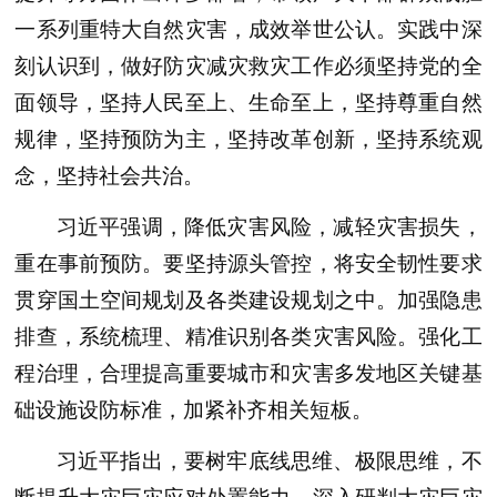
一系列重特大自然灾害，成效举世公认。实践中深
刻认识到，做好防灾减灾救灾工作必须坚持党的全
面领导，坚持人民至上、生命至上，坚持尊重自然
规律，坚持预防为主，坚持改革创新，坚持系统观
念，坚持社会共治。
习近平强调，降低灾害风险，减轻灾害损失，
重在事前预防。要坚持源头管控，将安全韧性要求
贯穿国土空间规划及各类建设规划之中。加强隐患
排查，系统梳理、精准识别各类灾害风险。强化工
程治理，合理提高重要城市和灾害多发地区关键基
础设施设防标准，加紧补齐相关短板。
习近平指出，要树牢底线思维、极限思维，不