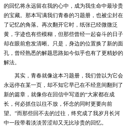
的回忆将永远留在我的心中，成为我生命中最珍贵
的宝藏。那本写满我们青春的习题册，也被尘封在
了记忆的角落。再次翻开它时，纸张已经微微泛
黄，字迹也有些模糊，但那些曾经一起奋斗的日子
却在眼前愈发清晰。只是，身边的位置换了新的面
孔，曾经熟悉的解题思路如今似乎也有了更精妙的
解法。
其实，青春就像这本习题册，我们曾以为它会
永远停在某一页，却不知它早已在不经意间翻到了
新的篇章，就像你在回信中写道的“大家都在成
长，何必抓住以往不放，怀念的同时更要向前
望。”而那些回不去的过往，终究成了我岁月长河
中一段带着淡淡苦涩却又无比珍贵的回忆。