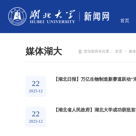
首页
媒体湖大
您当前所在位置：
首页
>
媒
【湖北日报】万亿生物制造新赛道跃动“
22
2025-12
【湖北省人民政府】湖北大学成功获批首
22
2025-12