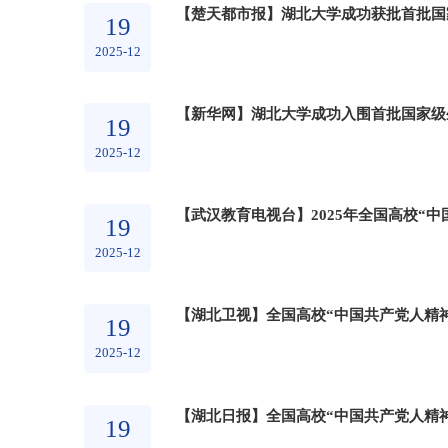
【楚天都市报】湖北大学成功获批首批国
19
2025-12
【新华网】湖北大学成功入围首批国家级
19
2025-12
【武汉教育电视台】2025年全国高校“
19
2025-12
【湖北卫视】全国高校“中国共产党人精
19
2025-12
【湖北日报】全国高校“中国共产党人精
19