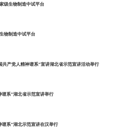
家级生物制造中试平台
生物制造中试平台
中国共产党人精神谱系”宣讲湖北省示范宣讲活动举行
神谱系”湖北省示范宣讲举行
神谱系”湖北示范宣讲在汉举行