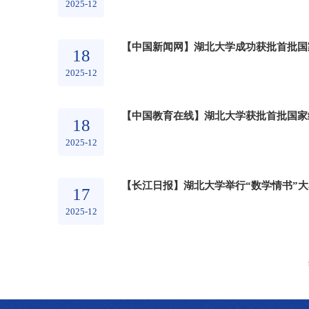
2025-12
【中国新闻网】湖北大学成功获批首批国
18
2025-12
【中国教育在线】湖北大学获批首批国家
18
2025-12
【长江日报】湖北大学举行“数学情书”
17
2025-12