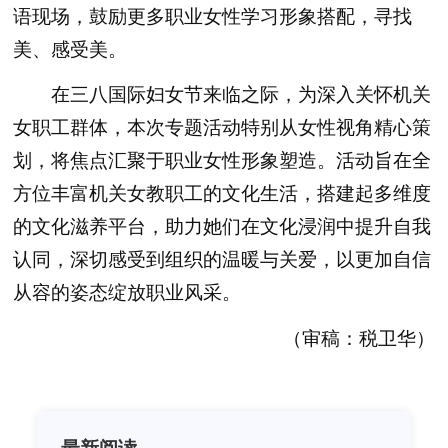
语现场，鼓励更多职业女性学习形象搭配，寻找
美、感受美。
在三八国际妇女节来临之际，为深入关怀机关
女职工群体，本次专题活动特别从女性视角精心策
划，将焦点汇聚于职业女性形象塑造。活动旨在全
方位丰富机关女教职工的文化生活，搭建起多维度
的文化滋养平台，助力她们在文化浸润中提升自我
认同，深切感受到组织的温暖与关爱，以更加自信
从容的姿态绽放职业风采。
（审稿：税卫华）