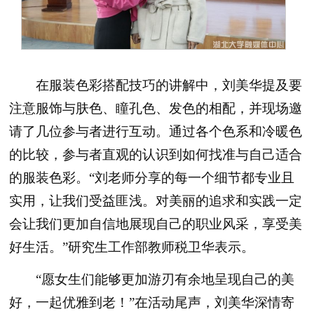
在服装色彩搭配技巧的讲解中，刘美华提及要
注意服饰与肤色、瞳孔色、发色的相配，并现场邀
请了几位参与者进行互动。通过各个色系和冷暖色
的比较，参与者直观的认识到如何找准与自己适合
的服装色彩。“刘老师分享的每一个细节都专业且
实用，让我们受益匪浅。对美丽的追求和实践一定
会让我们更加自信地展现自己的职业风采，享受美
好生活。”研究生工作部教师税卫华表示。
“愿女生们能够更加游刃有余地呈现自己的美
好，一起优雅到老！”在活动尾声，刘美华深情寄