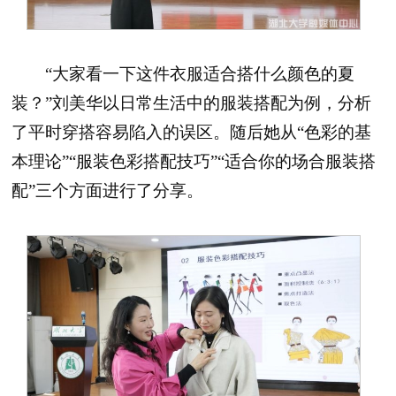
“大家看一下这件衣服适合搭什么颜色的夏
装？”刘美华以日常生活中的服装搭配为例，分析
了平时穿搭容易陷入的误区。随后她从“色彩的基
本理论”“服装色彩搭配技巧”“适合你的场合服装搭
配”三个方面进行了分享。