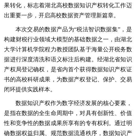
果转化，标志着
湖北
高校数据知识产权转化工作迈
出重要一步，开启高校数据资产管理新篇章。
本次交易的数据产品为“税法智识数据集”，是
构建财税行业领域大模型的基础数据之一，由湖北
大学计算机学院程力教授团队基于海量公开税务数
据进行深度清洗和语义标注后构建。经湖北省知识
产权局登记确权，是省内首个获得数据知识产权证
书的高校科研成果，为数据产权登记、保护、交易
闭环提供实践样本。
数据知识产权作为数字经济发展的核心要素，
是指在数据的全生命周期中，对具有创新性、价值
性和竞争性的数据成果所享有的专有权利。通过明
确数据权益归属、规范数据流通秩序，数据知识产