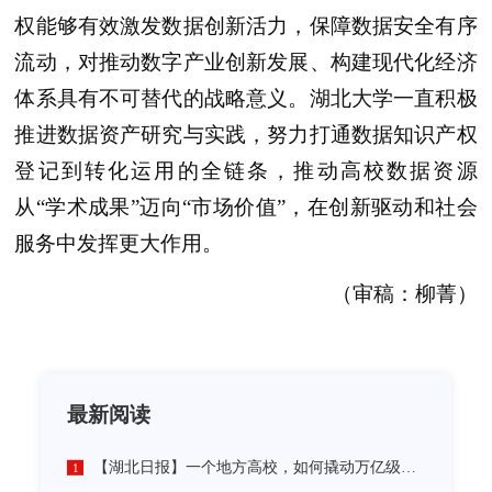
权能够有效激发数据创新活力，保障数据安全有序
流动，对推动数字产业创新发展、构建现代化经济
体系具有不可替代的战略意义。湖北大学一直积极
推进数据资产研究与实践，努力打通数据知识产权
登记到转化运用的全链条，推动高校数据资源
从“学术成果”迈向“市场价值”，在创新驱动和社会
服务中发挥更大作用。
（审稿：柳菁）
最新阅读
【湖北日报】一个地方高校，如何撬动万亿级未来产业
1