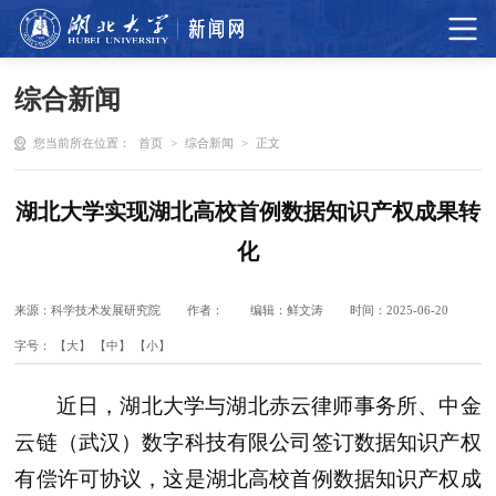
综合新闻
您当前所在位置：
首页
>
综合新闻
>
正文
湖北大学实现湖北高校首例数据知识产权成果转
化
来源：科学技术发展研究院
作者：
编辑：鲜文涛
时间：2025-06-20
字号：
【大】
【中】
【小】
近日，湖北大学与湖北赤云律师事务所、中金
云链（武汉）数字科技有限公司签订数据知识产权
有偿许可协议，这是湖北高校首例数据知识产权成