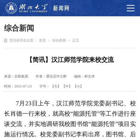
综合新闻
您当前所在位置：
首页
>
综合新闻
>
正文
【简讯】汉江师范学院来校交流
来源：后勤集团
作者：通讯员毕立辉
编辑：鲜文涛
时间：2025-07-23
字号：
【大】
【中】
【小】
7月23日上午，汉江师范学院党委副书记、校
长肖德一行来校，就高校“能源托管”等工作进行座
谈交流，并实地调研我校图书馆“能源托管”项目实
施运行情况。校党委副书记李莉出席，图书馆、后