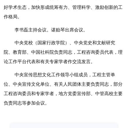
好学术生态，加快形成统筹有力、管理科学、激励创新的工
作格局。
李书磊主持会议。谌贻琴出席会议。
中央党校（国家行政学院）、中央党史和文献研究
院、教育部、中国社科院负责同志，工程咨询委员代表，理
论工作平台代表和有关专家学者作交流发言。
中央宣传思想文化工作领导小组成员，工程主管单
位、中央宣传文化单位、有关人民团体主要负责同志，部分
工程咨询委员和专家学者，地方党委宣传部、中管高校主要
负责同志等参加会议。