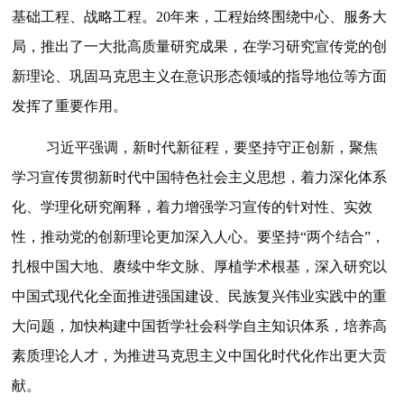
基础工程、战略工程。20年来，工程始终围绕中心、服务大
局，推出了一大批高质量研究成果，在学习研究宣传党的创
新理论、巩固马克思主义在意识形态领域的指导地位等方面
发挥了重要作用。
习近平强调，新时代新征程，要坚持守正创新，聚焦
学习宣传贯彻新时代中国特色社会主义思想，着力深化体系
化、学理化研究阐释，着力增强学习宣传的针对性、实效
性，推动党的创新理论更加深入人心。要坚持“两个结合”，
扎根中国大地、赓续中华文脉、厚植学术根基，深入研究以
中国式现代化全面推进强国建设、民族复兴伟业实践中的重
大问题，加快构建中国哲学社会科学自主知识体系，培养高
素质理论人才，为推进马克思主义中国化时代化作出更大贡
献。