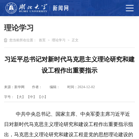
理论学习
您当前所在位置：
首页
>
理论学习
>
正文
习近平总书记对新时代马克思主义理论研究和建
设工程作出重要指示
来源：新华网
作者：
编辑：
时间：2024-12-02
字号：
【大】
【中】
【小】
中共中央总书记、国家主席、中央军委主席习近平近
日对新时代马克思主义理论研究和建设工程作出重要指示指
出，马克思主义理论研究和建设工程是党的思想理论建设的