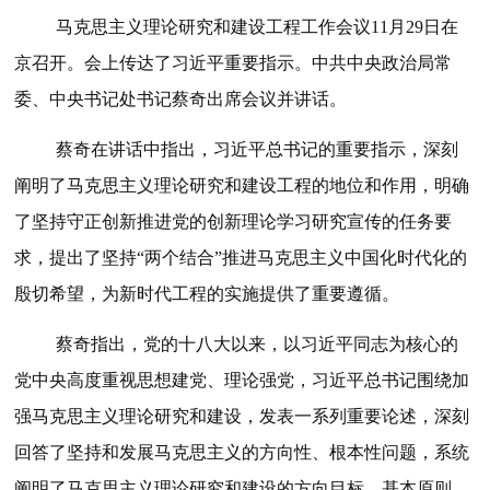
马克思主义理论研究和建设工程工作会议11月29日在
京召开。会上传达了习近平重要指示。中共中央政治局常
委、中央书记处书记蔡奇出席会议并讲话。
蔡奇在讲话中指出，习近平总书记的重要指示，深刻
阐明了马克思主义理论研究和建设工程的地位和作用，明确
了坚持守正创新推进党的创新理论学习研究宣传的任务要
求，提出了坚持“两个结合”推进马克思主义中国化时代化的
殷切希望，为新时代工程的实施提供了重要遵循。
蔡奇指出，党的十八大以来，以习近平同志为核心的
党中央高度重视思想建党、理论强党，习近平总书记围绕加
强马克思主义理论研究和建设，发表一系列重要论述，深刻
回答了坚持和发展马克思主义的方向性、根本性问题，系统
阐明了马克思主义理论研究和建设的方向目标、基本原则、