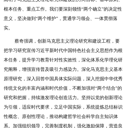
根本任务、重点工作。我们要深刻领悟“两个确立”的决定性
意义，坚决做到“两个维护”，贯通学习领会、一体贯彻落
实。
蔡奇强调，创新马克思主义理论研究和建设工程，要
把学习研究宣传习近平新时代中国特色社会主义思想作为根
本任务，提升学习教育针对性实效性，深化体系化学理化研
究阐释，增强宣传普及吸引力感染力。深化马克思主义基本
原理研究，深入回答中国具体实际问题，深入挖掘中华优秀
传统文化的丰富内涵和时代价值，不断加强对“两个结合”的
研究和把握，持续激发理论创造活力。坚持以党的创新理论
为引领，适应时代要求，立足中国实际，系统提炼总结标识
性概念、原创性理论，推动构建哲学社会科学自主知识体
系。加强组织领导，完善制度机制，强化激励保障，营造良