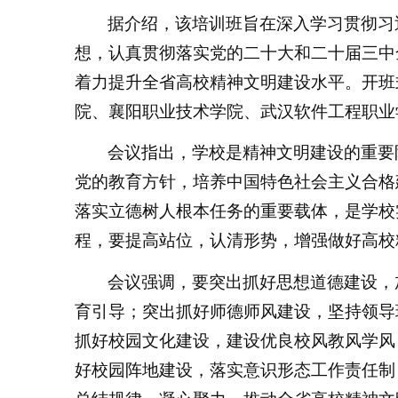
据介绍，该培训班旨在深入学习贯彻习
想，认真贯彻落实党的二十大和二十届三中
着力提升全省高校精神文明建设水平。开班
院、襄阳职业技术学院、武汉软件工程职业
会议指出，学校是精神文明建设的重要
党的教育方针，培养中国特色社会主义合格
落实立德树人根本任务的重要载体，是学校
程，要提高站位，认清形势，增强做好高校
会议强调，要突出抓好思想道德建设，
育引导；突出抓好师德师风建设，坚持领导
抓好校园文化建设，建设优良校风教风学风
好校园阵地建设，落实意识形态工作责任制