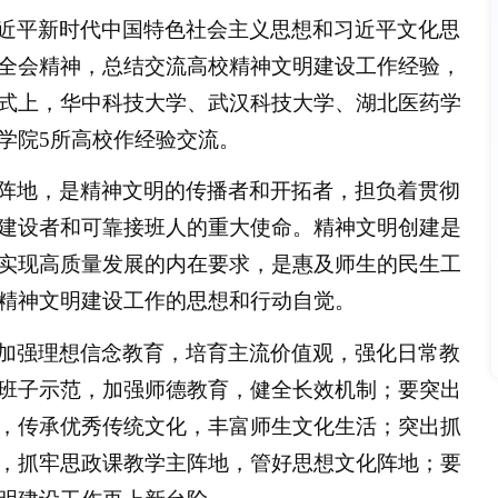
近平新时代中国特色社会主义思想和习近平文化思
全会精神，总结交流高校精神文明建设工作经验，
式上，华中科技大学、武汉科技大学、湖北医药学
学院5所高校作经验交流。
阵地，是精神文明的传播者和开拓者，担负着贯彻
建设者和可靠接班人的重大使命。精神文明创建是
实现高质量发展的内在要求，是惠及师生的民生工
精神文明建设工作的思想和行动自觉。
加强理想信念教育，培育主流价值观，强化日常教
班子示范，加强师德教育，健全长效机制；要突出
，传承优秀传统文化，丰富师生文化生活；突出抓
，抓牢思政课教学主阵地，管好思想文化阵地；要